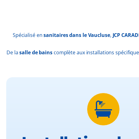
Spécialisé en
sanitaires dans le Vaucluse
,
JCP CARAD
De la
salle de bains
complète aux installations spécifiques