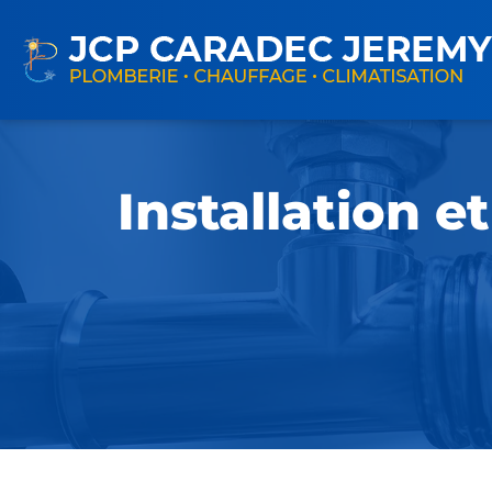
Installation e