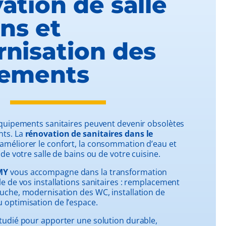
ation de salle
ns et
nisation des
ements
équipements sanitaires peuvent devenir obsolètes
nts. La
rénovation de sanitaires dans le
améliorer le confort, la consommation d’eau et
 de votre salle de bains ou de votre cuisine.
MY
vous accompagne dans la transformation
le de vos installations sanitaires : remplacement
uche, modernisation des WC, installation de
optimisation de l’espace.
tudié pour apporter une solution durable,