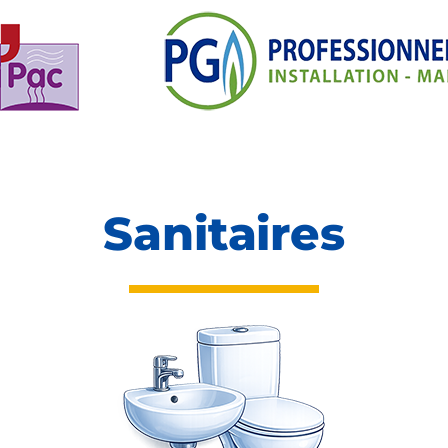
Sanitaires