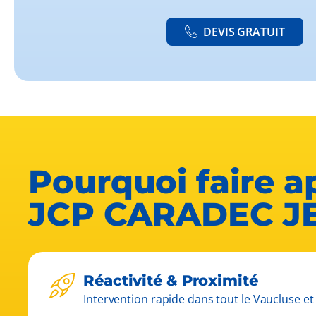
DEVIS GRATUIT
Pourquoi faire a
JCP CARADEC J
Réactivité & Proximité
Intervention rapide dans tout le Vaucluse et