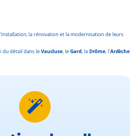
installation, la rénovation et la modernisation de leurs
i du détail dans le
Vaucluse
, le
Gard
, la
Drôme
, l'
Ardèche