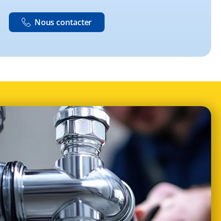
Nous contacter