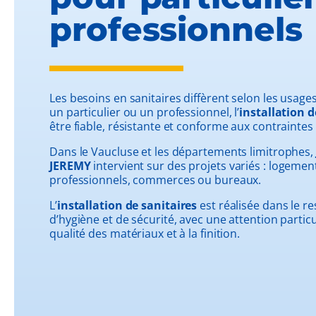
professionnels
Les besoins en sanitaires diffèrent selon les usag
un particulier ou un professionnel, l’
installation d
être fiable, résistante et conforme aux contraintes 
Dans le Vaucluse et les départements limitrophes,
JEREMY
intervient sur des projets variés : logemen
professionnels, commerces ou bureaux.
L’
installation de sanitaires
est réalisée dans le r
d’hygiène et de sécurité, avec une attention particu
qualité des matériaux et à la finition.