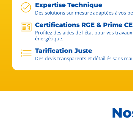
Expertise Technique
Des solutions sur mesure adaptées à vos bes
Certifications RGE & Prime C
Profitez des aides de l'état pour vos travau
énergétique.
Tarification Juste
Des devis transparents et détaillés sans mau
No