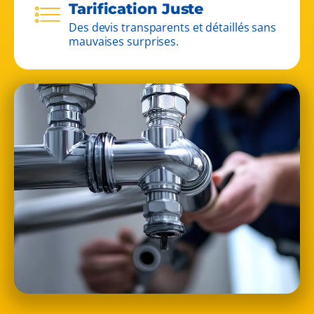
Tarification Juste
Des devis transparents et détaillés sans
mauvaises surprises.