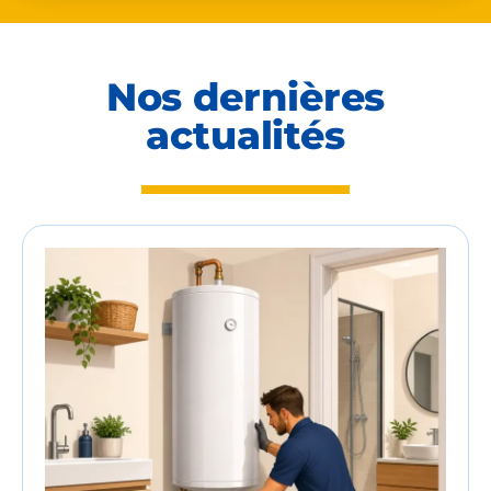
Nos dernières
actualités