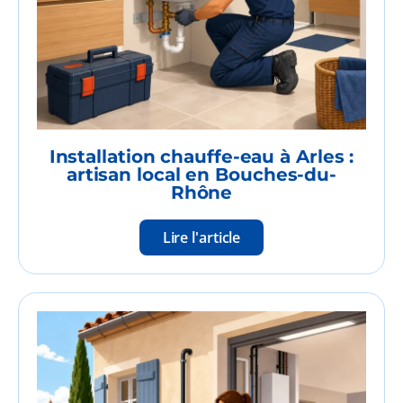
Installation chauffe-eau à Arles :
artisan local en Bouches-du-
Rhône
Lire l'article