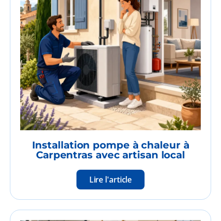
Installation pompe à chaleur à
Carpentras avec artisan local
Lire l'article