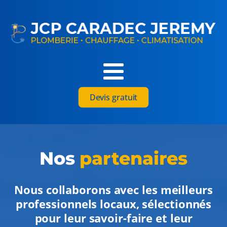
Devis gratuit
Nos
partenaires
Nous collaborons avec les meilleurs
professionnels locaux, sélectionnés
pour leur savoir-faire et leur