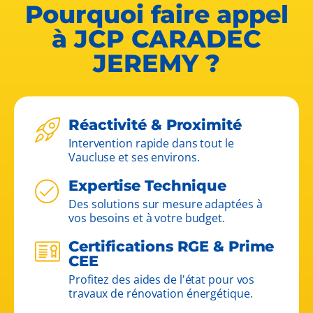
Pourquoi faire appel
à JCP CARADEC
JEREMY ?
Réactivité & Proximité
Intervention rapide dans tout le
Vaucluse et ses environs.
Expertise Technique
Des solutions sur mesure adaptées à
vos besoins et à votre budget.
Certifications RGE & Prime
CEE
Profitez des aides de l'état pour vos
travaux de rénovation énergétique.