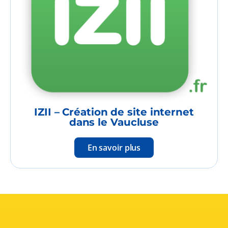
IZII – Création de site internet
dans le Vaucluse
En savoir plus