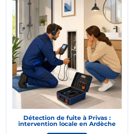
Détection de fuite à Privas :
intervention locale en Ardèche