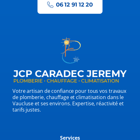
06 12 91 12 20
Votre artisan de confiance pour tous vos travaux
de plomberie, chauffage et climatisation dans le
Vaucluse et ses environs. Expertise, réactivité et
tarifs justes.
Services